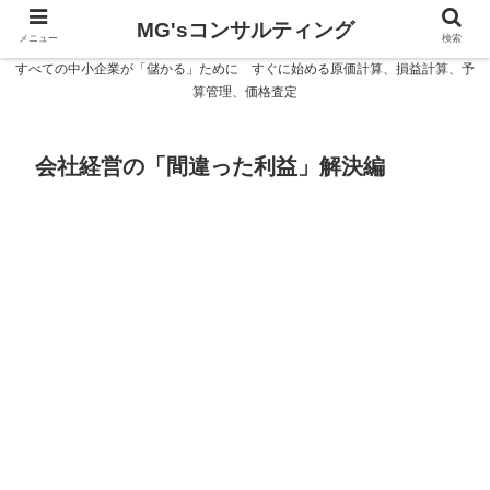
MG'sコンサルティング
メニュー
検索
すべての中小企業が「儲かる」ために すぐに始める原価計算、損益計算、予
算管理、価格査定
会社経営の「間違った利益」解決編