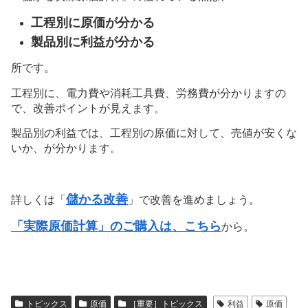
工程別に原価が分かる
製品別に利益が分かる
所です。
工程別に、電力費や消耗工具費、労務費が分かりますの
で、改善ポイントが見えます。
製品別の利益では、工程別の原価に対して、売値が安くな
いか、が分かります。
儲かる改善
詳しくは「
」で改善を進めましょう。
「実際原価計算」のご購入は、こちら
から。
トピックス
原価
［重要］トピックス
利益
原価