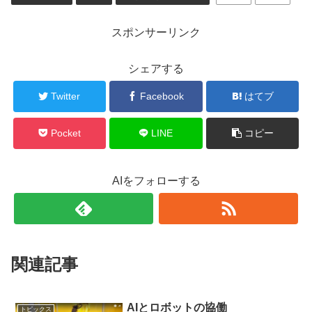
スポンサーリンク
シェアする
Twitter
Facebook
はてブ
Pocket
LINE
コピー
AIをフォローする
関連記事
AIとロボットの協働
トピックス