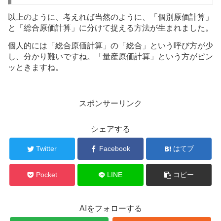
以上のように、考えれば当然のように、「個別原価計算」
と「総合原価計算」に分けて捉える方法が生まれました。
個人的には「総合原価計算」の「総合」という呼び方が少
し、分かり難いですね。「量産原価計算」という方がピン
ッときますね。
スポンサーリンク
シェアする
Twitter
Facebook
はてブ
Pocket
LINE
コピー
AIをフォローする