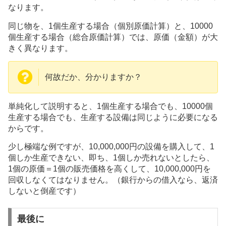
なります。
同じ物を、1個生産する場合（個別原価計算）と、10000
個生産する場合（総合原価計算）では、原価（金額）が大
きく異なります。
何故だか、分かりますか？
単純化して説明すると、1個生産する場合でも、10000個
生産する場合でも、生産する設備は同じように必要になる
からです。
少し極端な例ですが、10,000,000円の設備を購入して、1
個しか生産できない、即ち、1個しか売れないとしたら、
1個の原価＝1個の販売価格を高くして、10,000,000円を
回収しなくてはなりません。（銀行からの借入なら、返済
しないと倒産です）
最後に