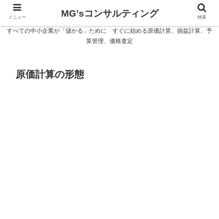
MG'sコンサルティング
メニュー
検索
すべての中小企業が「儲かる」ために すぐに始める原価計算、損益計算、予
算管理、価格査定
原価計算の形態