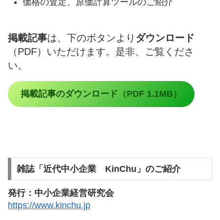
価格の査定、原価計算ツールのご紹介
掲載記事
は、下のボタンより
ダウンロード
（PDF）いただけます。是非、ご覧くださ
い。
掲載記事のダウンロード（PDF 1.1MB）
雑誌「近代中小企業 KinChu」のご紹介
発行：中小企業経営研究会
https://www.kinchu.jp