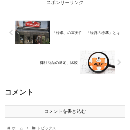
スポンサーリンク
「標準」の重要性 「経営の標準」とは
弊社商品の選定、比較
コメント
コメントを書き込む
ホーム
トピックス