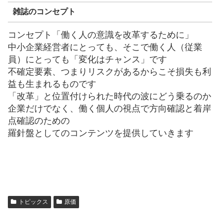
雑誌のコンセプト
コンセプト「働く人の意識を改革するために」
中小企業経営者にとっても、そこで働く人（従業
員）にとっても「変化はチャンス」です
不確定要素、つまりリスクがあるからこそ損失も利
益も生まれるものです
「改革」と位置付けられた時代の波にどう乗るのか
企業だけでなく、働く個人の視点で方向確認と着岸
点確認のための
羅針盤としてのコンテンツを提供していきます
トピックス
原価